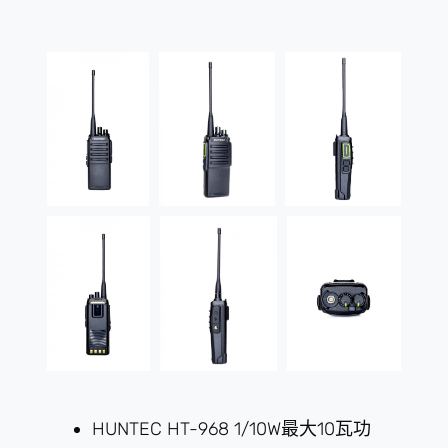
HUNTEC HT-968 1/10W最大10瓦功