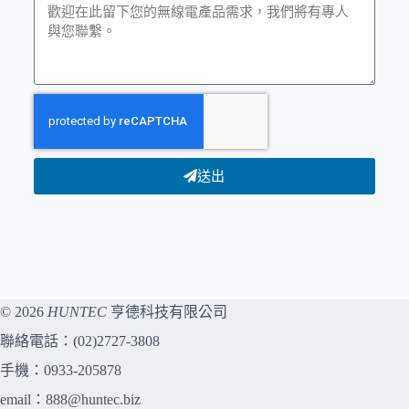
送出
© 2026
HUNTEC
亨德科技有限公司
聯絡電話：
(02)2727-3808
手機：
0933-205878
email：
888@huntec.biz