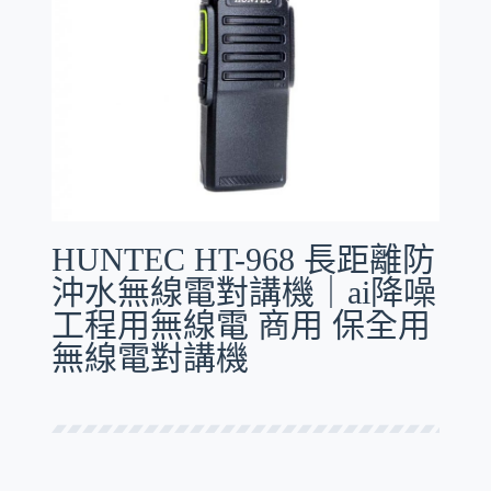
HUNTEC HT-968 長距離防
沖水無線電對講機｜ai降噪
工程用無線電 商用 保全用
無線電對講機