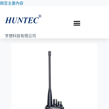
跳至主要內容
亨德科技有限公司