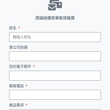
透過詢價表單取得報價
姓名
貴公司抬頭
您的電子郵件
聯絡電話
產品需求