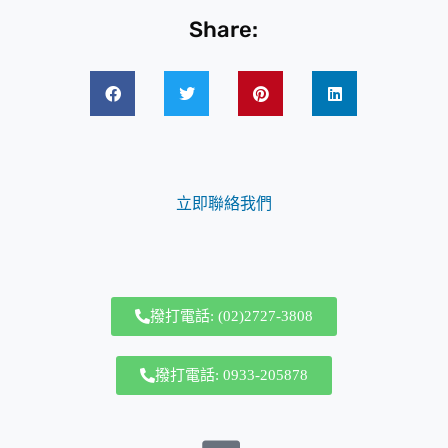
Share:
立即聯絡我們
撥打電話: (02)2727-3808
撥打電話: 0933-205878