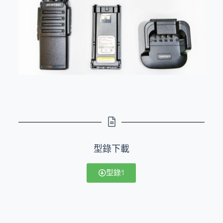
型錄下載
型錄1